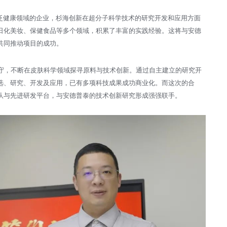
泛健康领域的企业，杉海创新在超分子科学技术的研究开发和应用方面
日化美妆、保健食品等多个领域，积累了丰富的实践经验。这将与安德
共同推动项目的成功。
坚守，不断在皮肤科学领域探寻原料与技术创新。通过自主建立的研究开
选、研究、开发及应用，已有多项科技成果成功商业化。而这次的合
队与先进研发平台，与安德普泰的技术创新研究形成强强联手。