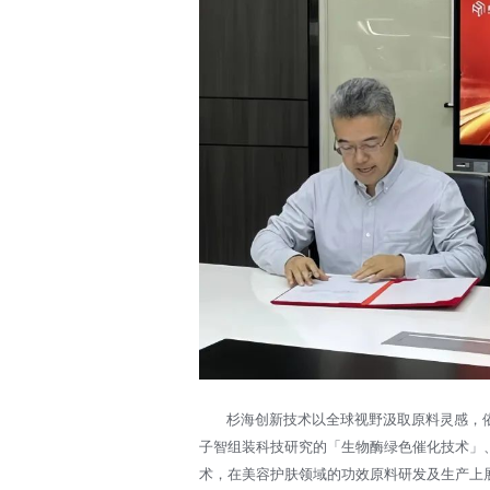
杉海创新技术以全球视野汲取原料灵感，
子智组装科技研究的「生物酶绿色催化技术」、
术，在美容护肤领域的功效原料研发及生产上