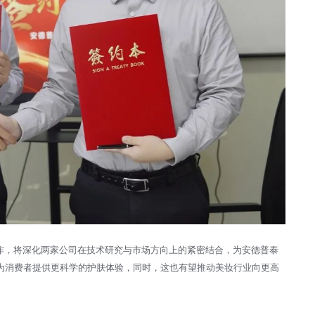
作，将深化两家公司在技术研究与市场方向上的紧密结合，为安德普泰
为消费者提供更科学的护肤体验，同时，这也有望推动美妆行业向更高