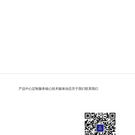
产品中心
定制服务
核心技术
媒体动态
关于我们
联系我们