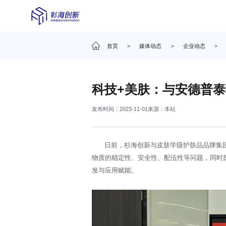
首页
>
媒体动态
>
企业动态
>
科技+美肤：与安德普
发布时间：2023-11-01
来源：本站
日前，杉海创新与皮肤学级护肤品品牌集
物质的稳定性、安全性、配伍性等问题，同时
发与应用赋能。