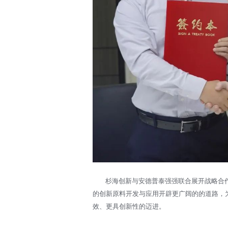
杉海创新与安德普泰强强联合展开战略合
的创新原料开发与应用开辟更广阔的的道路，
效、更具创新性的迈进。