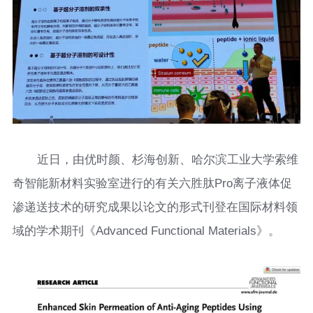
近日，由优时颜、杉海创新、哈尔滨工业大学索维
奇智能新材料实验室进行的有关六胜肽Pro离子液体促
渗递送技术的研究成果以论文的形式刊登在国际材料领
域的学术期刊《Advanced Functional Materials》。