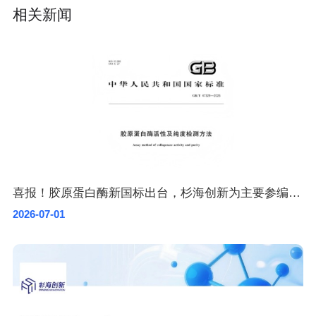
相关新闻
喜报！胶原蛋白酶新国标出台，杉海创新为主要参编单位
2026-07-01