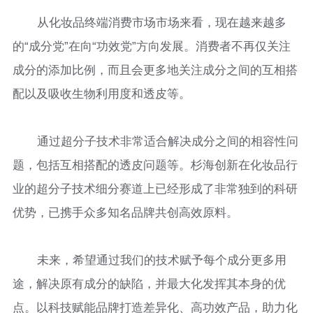
从化妆品终端消费市场市场来看，现在越来越多
的“成分党”在向“功效党”方向发展。消费者不再仅关注
成分的添加比例，而且会更多地关注成分之间的互相搭
配以及吸收生物利用度和透皮等。
通过超分子技术非常适合解决成分之间的相容性问
题，包括互相搭配的透皮问题等。杉海创新在化妆品行
业的超分子技术细分赛道上已经形成了非常独到的科研
优势，已携手众多知名品牌共创高效原料。
未来，希望通过我们的技术赋予每个成分更多用
途，解决原有成分的缺陷，并最大化发挥其本身的优
点。以科技赋能品牌打造差异化、高功效产品，助力化