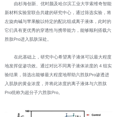
由杉海创新、优时颜及哈尔滨工业大学索维奇智能
新材料实验室联合共建的研究中心，通过筛选实验，将
左旋肉碱与苹果酸以特定的配比组成离子液体，此时的
它们具有更优秀的穿透性与携带能力，能够顺利搭载六
胜肽Pro进入肌肤深处。
在此基础上，研究中心希望离子液体可以最大程度
地发挥促渗功效。通过对比不同离子液体浓度的 4 组实
验结果，筛选出能够最大程度地帮助六胜肽Pro渗透进
入肌肤的黄金浓度，并将此浓度的离子液体与六胜肽
Pro统称为超分子六胜肽Pro。