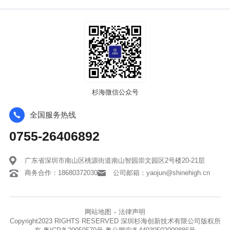
杉海微信公众号
全国服务热线
0755-26406892
广东省深圳市南山区桃源街道南山智园崇文园区2号楼20-21层
商务合作：18680372030
公司邮箱：yaojun@shinehigh.cn
网站地图
法律声明
·
Copyright2023 RIGHTS RESERVED 深圳杉海创新技术有限公司版权所