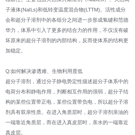
子液体(NaILs)和低转变温度混合物(LTTM)。活性成分
会和超分子溶剂中的各组分之间进一步形成氢键和范德
华力，体系中引入了更多的结合力的作用，不仅没有破
坏原来的超分子溶剂的内部结构，反而使体系的结构更
加稳定。
Q:如何解决渗透难、生物利用度低
超分子溶剂，通过分子静电势定性描述超分子体系中的
电荷分布和静电作用，判断相互作用的强弱，超分子结
构的某些位置带正电，某些位置带负电，所以超分子溶
剂具有双亲性质。在进入角质层时，超分子溶剂亲油的
一端靠近角质层，而在进入真皮层时，亲水的一端靠近
真皮层。