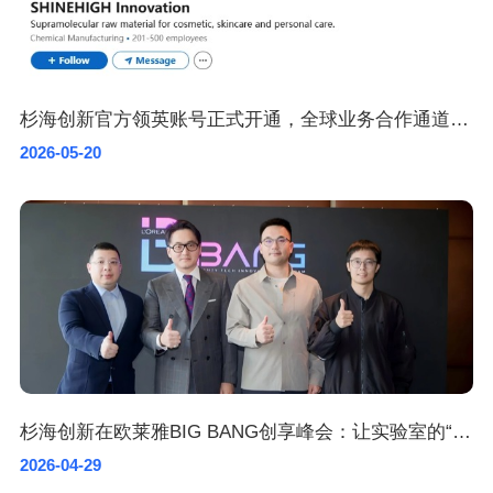
杉海创新官方领英账号正式开通，全球业务合作通道加速开启
2026-05-20
杉海创新在欧莱雅BIG BANG创享峰会：让实验室的“不可能”成为全球消费者的卓越产品
2026-04-29