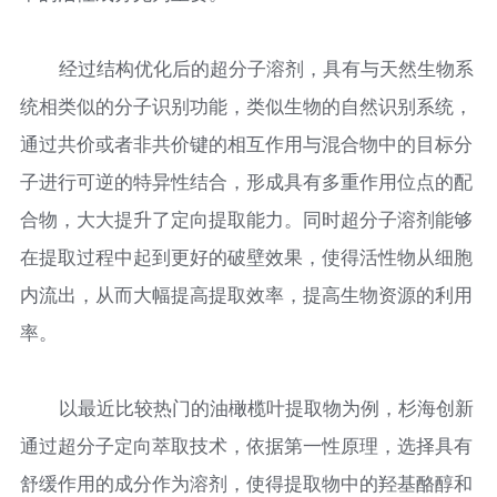
经过结构优化后的超分子溶剂，具有与天然生物系
统相类似的分子识别功能，类似生物的自然识别系统，
通过共价或者非共价键的相互作用与混合物中的目标分
子进行可逆的特异性结合，形成具有多重作用位点的配
合物，大大提升了定向提取能力。同时超分子溶剂能够
在提取过程中起到更好的破壁效果，使得活性物从细胞
内流出，从而大幅提高提取效率，提高生物资源的利用
率。
以最近比较热门的油橄榄叶提取物为例，杉海创新
通过超分子定向萃取技术，依据第一性原理，选择具有
舒缓作用的成分作为溶剂，使得提取物中的羟基酪醇和