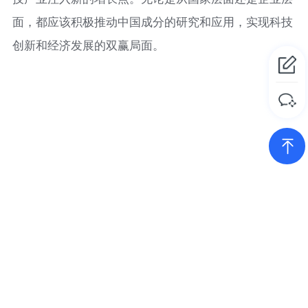
面，都应该积极推动中国成分的研究和应用，实现科技
创新和经济发展的双赢局面。