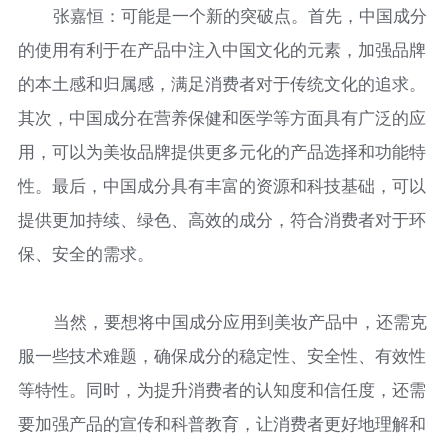
张嘉恒：可能是一个新的突破点。首先，中国成分
的使用有利于在产品中注入中国文化的元素，加强品牌
的本土感和归属感，满足消费者对于传统文化的追求。
其次，中国成分在营养保健和医学等方面具有广泛的应
用，可以为美妆品牌提供更多元化的产品选择和功能特
性。最后，中国成分具有丰富的资源和科技基础，可以
提供更加持续、绿色、高效的成分，符合消费者对于环
保、安全的需求。
当然，要想将中国成分应用到美妆产品中，还需克
服一些技术难题，确保成分的稳定性、安全性、有效性
等特性。同时，为提升消费者的认知度和信任度，还需
要加强产品的宣传和科普教育，让消费者更好地理解和