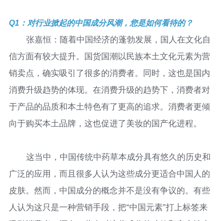
Q1：对行业掀起的中国成分风潮，您是如何看待的？
张嘉恒：随着中国经济的蓬勃发展，国人在文化自
信方面有较大提升。国货国潮以民族本土文化元素为营
销卖点，确实吸引了很多的消费者。同时，这也是国内
消费升级趋势的体现。在消费升级的趋势下，消费者对
于产品的品质和本土特色有了更高的追求。消费者更倾
向于购买本土品牌，这也促进了美妆的国产化进程。
这当中，中国传统中药草本成分具有悠久的历史和
广泛的应用，而且很多人认为这些成分更适合中国人的
皮肤。然而，中国成分的概念并不是没有争议的。有些
人认为这只是一种营销手段，把“中国元素”打上标签来