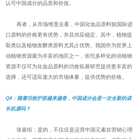
认可中国成分的品质和价值。
再者，从市场维度去看，中国化妆品原料较国际进
口原料的价格更有优势，并且供应稳定。其中，植物提
取类以及植物发酵类原料尤其占优势。我国作为世界上
动植物资源最为丰富的地区之一，依托多样化的动植物
资源不仅可为化妆品原料的功效拓展研究提供更丰富的
选择，还可适应庞大的市场体量，提供优势的价格。
Q4：随着功效护肤越来越卷，中国成分会是一次全新的成
长机遇吗？
张嘉恒：是的，不仅仅是运营中国元素在营销心理