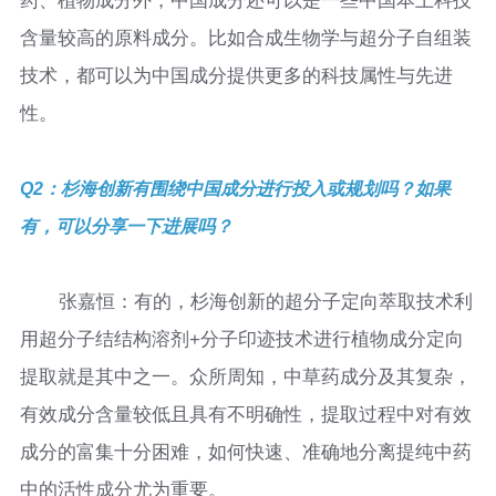
药、植物成分外，中国成分还可以是一些中国本土科技
含量较高的原料成分。比如合成生物学与超分子自组装
技术，都可以为中国成分提供更多的科技属性与先进
性。
Q2：杉海创新有围绕中国成分进行投入或规划吗？如果
有，可以分享一下进展吗？
张嘉恒：有的，杉海创新的超分子定向萃取技术利
用超分子结结构溶剂+分子印迹技术进行植物成分定向
提取就是其中之一。众所周知，中草药成分及其复杂，
有效成分含量较低且具有不明确性，提取过程中对有效
成分的富集十分困难，如何快速、准确地分离提纯中药
中的活性成分尤为重要。