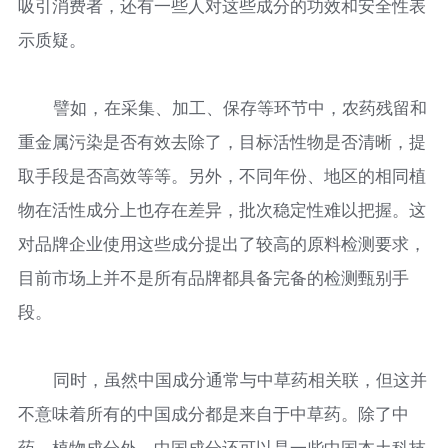
吸引消费者，还有一些人对这些成分的功效和安全性表
示质疑。
譬如，在采集、加工、保存等环节中，农药残留和
重金属污染是否有效去除了，目标活性物是否清晰，提
取手段是否高效等等。另外，不同年份、地区的相同植
物在活性成分上也存在差异，批次稳定性难以把握。这
对品牌企业使用这些成分提出了较高的原料检测要求，
目前市场上并不是所有品牌都具备完备的检测甄别手
段。
同时，虽然中国成分通常与中草药相关联，但这并
不意味着所有的中国成分都是来自于中草药。除了中