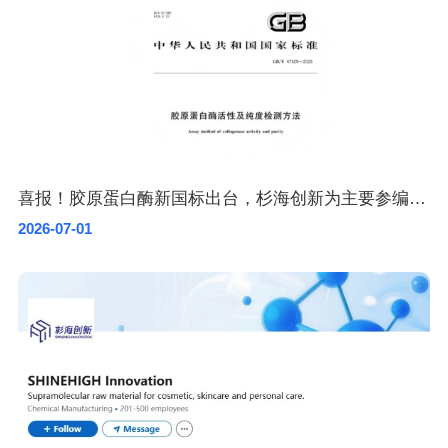
喜报！胶原蛋白酶新国标出台，杉海创新为主要参编单位
2026-07-01