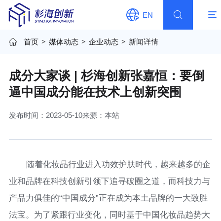
EN
首页
>
媒体动态
>
企业动态
>
新闻详情
成分大家谈 | 杉海创新张嘉恒：要倒
逼中国成分能在技术上创新突围
发布时间：2023-05-10
来源：本站
随着化妆品行业进入功效护肤时代，越来越多的企
业和品牌在科技创新引领下追寻破圈之道，而科技力与
产品力俱佳的“中国成分”正在成为本土品牌的一大致胜
法宝。为了紧跟行业变化，同时基于中国化妆品趋势大