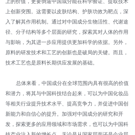
上的价值，更要倒逼中国成分能在科学验证、提取技术
上创新突围。这需要以皮肤结构、护肤功效为靶点，深
入了解其作用机制。通过对中国成分生物活性、代谢途
径、分子结构等多个层面的研究，探索其对人体的作用
与影响，为其进一步应用提供更加科学的依据。另外，
原料的研发技术和工艺的创新也是破局的关键。而且，
技术工艺也是原料长期供应发展的基础。
总体来看，中国成分在全球范围内具有很高的价值
和潜力，将其与中国科技结合起来，可以为中国化妆品
等相关行业提升技术水平、提高竞争力，并促进中国创
新能力和自信心的提升。加强对中国成分的研究和开
发，探索更多的应用领域和市场需求，也可以为中国科
技产业注入新的增长点。无论是从国家层面还是企业层