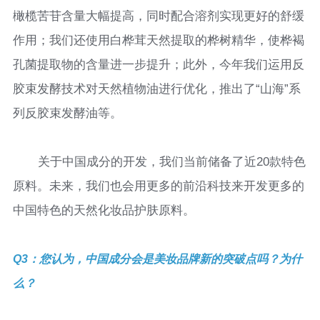
橄榄苦苷含量大幅提高，同时配合溶剂实现更好的舒缓
作用；我们还使用白桦茸天然提取的桦树精华，使桦褐
孔菌提取物的含量进一步提升；此外，今年我们运用反
胶束发酵技术对天然植物油进行优化，推出了“山海”系
列反胶束发酵油等。
关于中国成分的开发，我们当前储备了近20款特色
原料。未来，我们也会用更多的前沿科技来开发更多的
中国特色的天然化妆品护肤原料。
Q3：您认为，中国成分会是美妆品牌新的突破点吗？为什
么？