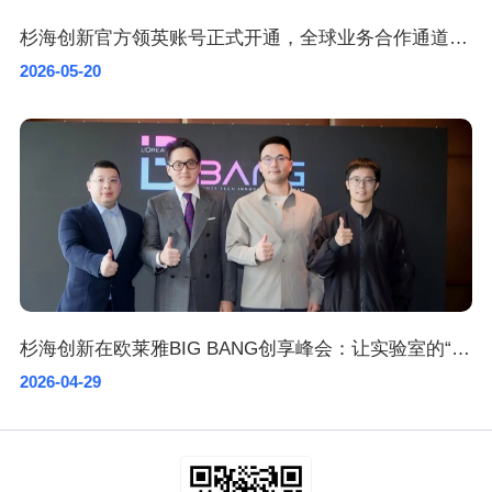
杉海创新官方领英账号正式开通，全球业务合作通道加速开启
2026-05-20
杉海创新在欧莱雅BIG BANG创享峰会：让实验室的“不可能”成为全球消费者的卓越产品
2026-04-29