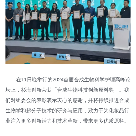
在11日晚举行的2024首届合成生物科学护理高峰论
坛上，杉海创新荣获「合成生物科技创新原料奖」。我
们对组委会的表彰表示衷心的感谢，并将持续推进合成
生物学和超分子技术的研究与应用，致力于为化妆品行
业注入更多创新活力和技术革新，带来更多优质原料。