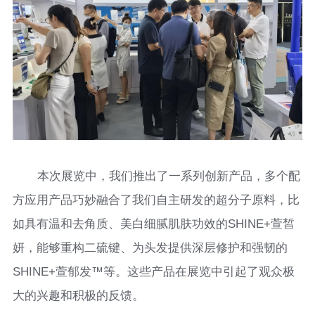
本次展览中，我们推出了一系列创新产品，多个配
方应用产品巧妙融合了我们自主研发的超分子原料，比
如具有温和去角质、美白细腻肌肤功效的SHINE+萱皙
妍，能够重构二硫键、为头发提供深层修护和强韧的
SHINE+萱郁发™等。这些产品在展览中引起了观众极
大的兴趣和积极的反馈。