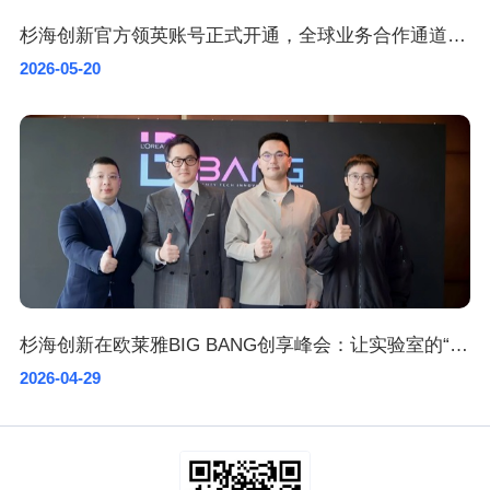
杉海创新官方领英账号正式开通，全球业务合作通道加速开启
2026-05-20
杉海创新在欧莱雅BIG BANG创享峰会：让实验室的“不可能”成为全球消费者的卓越产品
2026-04-29