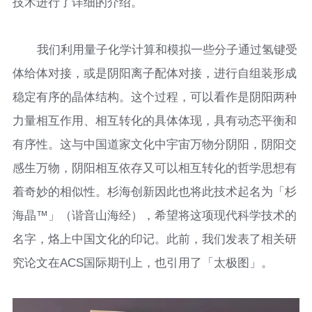
技术进行了详细的介绍。
我们利用量子化学计算和模拟一些分子通过氢键受
体给体对接，或是阴阳离子配体对接，进行自组装形成
稳定有序的晶体结构。这个过程，可以看作是阴阳两种
力量相互作用、相互转化的具体体现，具有动态平衡和
有序性。这与中国道家文化中宇宙万物分阴阳，阴阳交
感生万物，阴阳相互依存又可以相互转化的哲学思想有
着奇妙的相似性。杉海创新因此也将此技术起名为「杉
海晶™」（谐音山海经），希望将这项现代科学技术的
名字，烙上中国文化的印记。此前，我们发表了相关研
究论文在ACS国际期刊上，也引用了「太极图」。