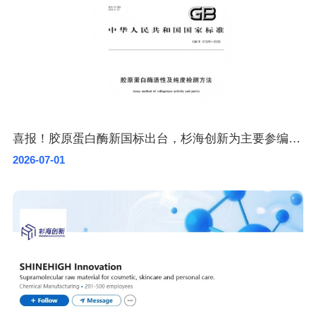
喜报！胶原蛋白酶新国标出台，杉海创新为主要参编单位
2026-07-01