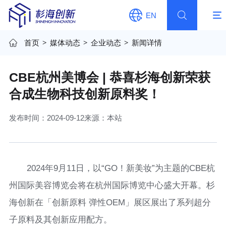
EN
首页
>
媒体动态
>
企业动态
>
新闻详情
CBE杭州美博会 | 恭喜杉海创新荣获
合成生物科技创新原料奖！
发布时间：2024-09-12
来源：本站
2024年9月11日，以“GO！新美妆”为主题的CBE杭
州国际美容博览会将在杭州国际博览中心盛大开幕。杉
海创新在「创新原料 弹性OEM」展区展出了系列超分
子原料及其创新应用配方。