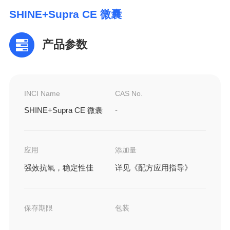
SHINE+Supra CE 微囊
产品参数
INCI Name
CAS No.
-
SHINE+Supra CE 微囊
应用
添加量
强效抗氧，稳定性佳
详见《配方应用指导》
保存期限
包装