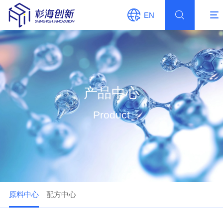
EN
产品中心
Product
原料中心
配方中心