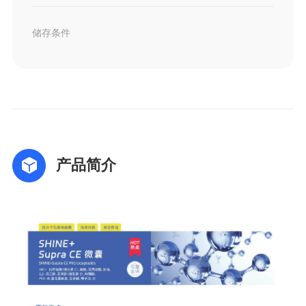
储存条件
产品简介