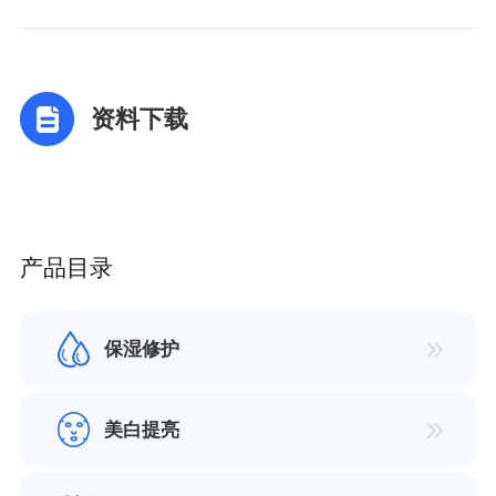
资料下载
产品目录
保湿修护
美白提亮