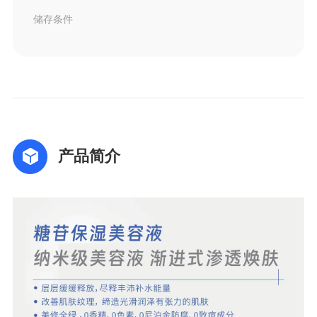
储存条件
产品简介