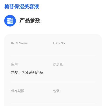
糖苷保湿美容液
产品参数
INCI Name
CAS No.
应用
添加量
精华、乳液系列产品
保存期限
包装