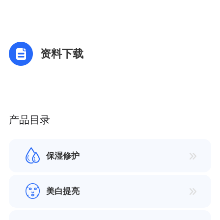
资料下载
产品目录
保湿修护
美白提亮