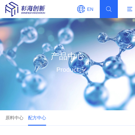
EN
产品中心
Product
原料中心
配方中心