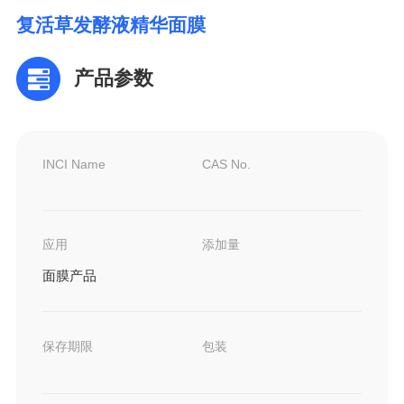
复活草发酵液精华面膜
产品参数
INCI Name
CAS No.
应用
添加量
面膜产品
保存期限
包装