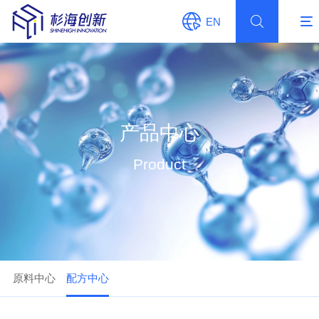
EN
产品中心
Product
原料中心
配方中心