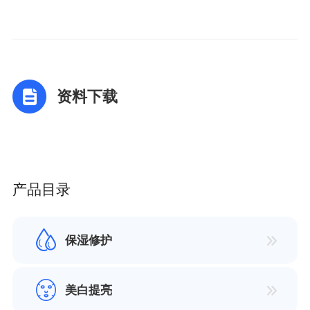
资料下载
产品目录
保湿修护
美白提亮