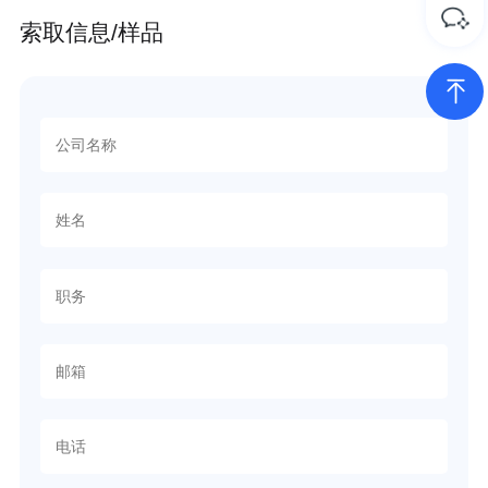
索取信息/样品