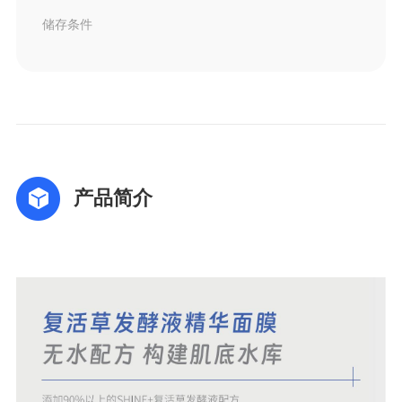
储存条件
产品简介