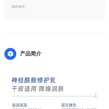
储存条件
产品简介