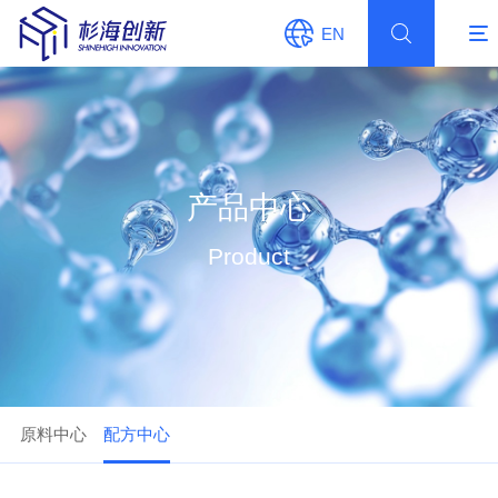
EN
产品中心
Product
原料中心
配方中心