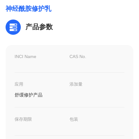
神经酰胺修护乳
产品参数
INCI Name
CAS No.
应用
添加量
舒缓修护产品
保存期限
包装