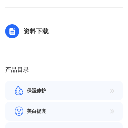
资料下载
产品目录
保湿修护
美白提亮