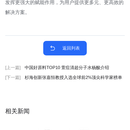
发挥更强大的赋能作用，为用户提供更多元、更高效的
解决方案。
返回列表
[上一篇]
中国好原料TOP10 萱痘清超分子水杨酸介绍
[下一篇]
杉海创新张嘉恒教授入选全球前2%顶尖科学家榜单
相关新闻