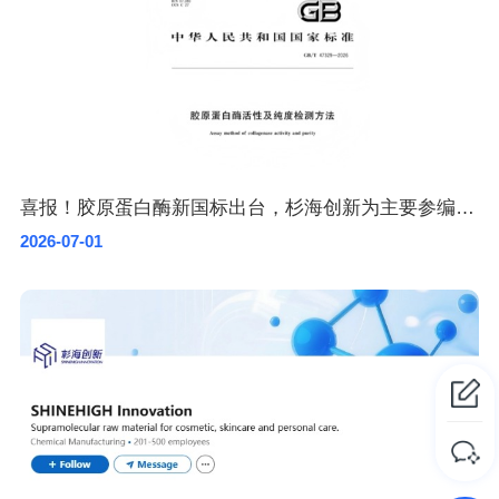
喜报！胶原蛋白酶新国标出台，杉海创新为主要参编单位
2026-07-01