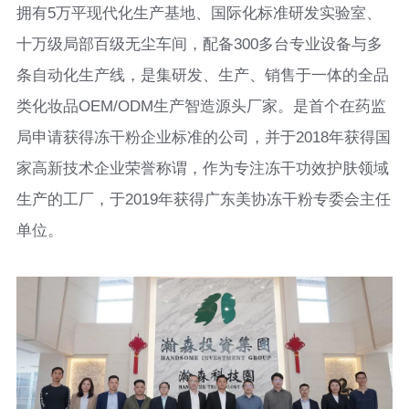
拥有5万平现代化生产基地、国际化标准研发实验室、
十万级局部百级无尘车间，配备300多台专业设备与多
条自动化生产线，是集研发、生产、销售于一体的全品
类化妆品OEM/ODM生产智造源头厂家。是首个在药监
局申请获得冻干粉企业标准的公司，并于2018年获得国
家高新技术企业荣誉称谓，作为专注冻干功效护肤领域
生产的工厂，于2019年获得广东美协冻干粉专委会主任
单位。