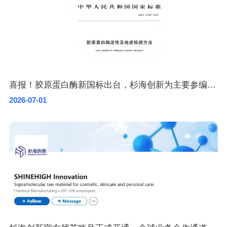
喜报！胶原蛋白酶新国标出台，杉海创新为主要参编单位
2026-07-01