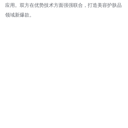
应用。双方在优势技术方面强强联合，打造美容护肤品
领域新爆款。