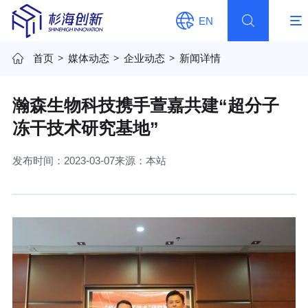
EN
首页
>
媒体动态
>
企业动态
>
新闻详情
瀚森生物科技携手萱嘉共建“超分子
冻干技术研究基地”
发布时间：2023-03-07
来源：本站