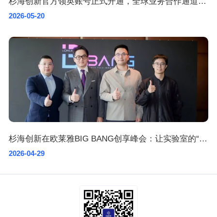
杉海创新官方领英账号正式开通，全球业务合作通道加速开启
2026-05-20
杉海创新在欧莱雅BIG BANG创享峰会：让实验室的“不可能”成为全球消费者的卓越产品
2026-04-29