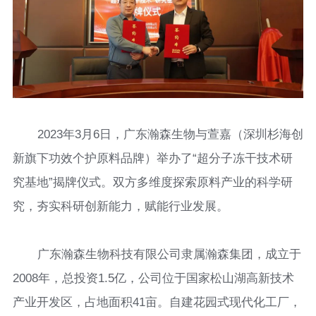
2023年3月6日，广东瀚森生物与萱嘉（深圳杉海创
新旗下功效个护原料品牌）举办了“超分子冻干技术研
究基地”揭牌仪式。双方多维度探索原料产业的科学研
究，夯实科研创新能力，赋能行业发展。
广东瀚森生物科技有限公司隶属瀚森集团，成立于
2008年，总投资1.5亿，公司位于国家松山湖高新技术
产业开发区，占地面积41亩。自建花园式现代化工厂，