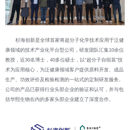
杉海创新是全球首家将超分子化学技术应用于泛健
康领域的技术产业化平台型公司，研发团队汇集10余位
教授，近30名博士，40多位硕士，以“超分子自组装”技
术为应用核心，为泛健康领域客户提供原料开发、成品
生产、功效评价及检验检测的一站式的定制研发服务。
公司的产品已获得行业头部企业的验证和认可，并与包
括华熙生物在内的多家头部企业建立了深度合作。