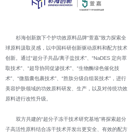
杉海创新旗下个护功效原料品牌“萱嘉”致力探索全
球原料汲取灵感，以中国科研创新驱动原料和配方技术
创新。通过“超分子共晶/离子盐技术”、“NaDES 定向萃
取技术”、“超导协同促渗技术”、“生物酶绿色催化技
术”、“微脂囊包裹技术”、“胜肽分级自组装技术”，进行
美容护肤领域的功效原料研发、生产，以及对传统功效
原料进行改性升级。
双方共建的“超分子冻干技术研究基地”将探索超分
子高活性原料结合冻干技术开发出更安全、有效的配方