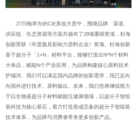
27日晚举办的CiE美妆大赏中，围绕品牌、渠道、
供应链、生态资源等方面共颁布了28项重磅奖项，杉海
创新荣获《年度最具影响力原料企业》奖项。杉海创新
基于超分子「1+N」材料平台，能够打造出N*N个材料
大单品，赋能N个产业应用，为品牌构建核心原料技术
护城河。我们可以满足国内品牌的创新需求，现已反向
向国外进行技术、原料输出。未来，我们也将继续致力
于以生物基超分子材料赋能泛健康领域，以超分子智组
装科技为核心基石，着力打造形成完备的超分子智组装
技术体系，为品牌与消费者带来更多创新产品。