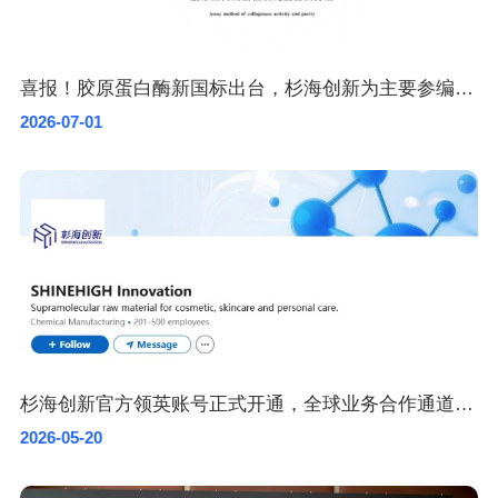
喜报！胶原蛋白酶新国标出台，杉海创新为主要参编单位
2026-07-01
杉海创新官方领英账号正式开通，全球业务合作通道加速开启
2026-05-20