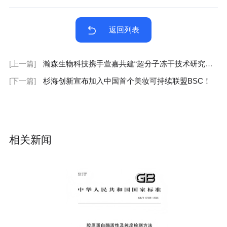
返回列表
[上一篇]
瀚森生物科技携手萱嘉共建“超分子冻干技术研究基地”
[下一篇]
杉海创新宣布加入中国首个美妆可持续联盟BSC！
相关新闻