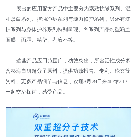
展出的应用配方产品中主要分为紧致抗皱系列、温
和焕白系列、控油净痘系列与源力修护系列，另还有洗
护系列与身体护养系列特别呈现。各系列产品剂型涵盖
面膜、面霜、精华、乳液不等。
这些产品应用范围广，功效突出，所含活性成分多
含杉海自研超分子原料，提供功效报告、专利、论文等
资料。更多产品细节与信息，欢迎3月29日来4D馆Z17
一起交流探讨，感受产品。