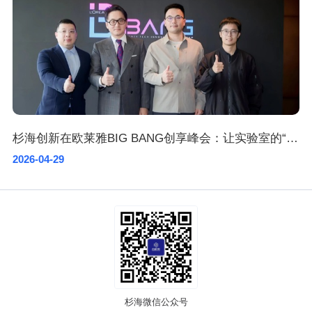
杉海创新在欧莱雅BIG BANG创享峰会：让实验室的“不可能”成为全球消费者的卓越产品
2026-04-29
杉海微信公众号