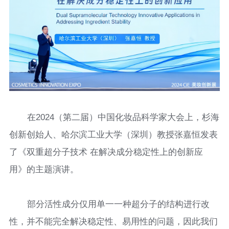
在2024（第二届）中国化妆品科学家大会上，杉海
创新创始人、哈尔滨工业大学（深圳）教授张嘉恒发表
了《双重超分子技术 在解决成分稳定性上的创新应
用》的主题演讲。
部分活性成分仅用单一一种超分子的结构进行改
性，并不能完全解决稳定性、易用性的问题，因此我们