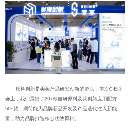
原料创新是美妆产品研发创新的源头，本次CiE盛
会上，我们展出了20+款自研原料及其创新应用配方
50+款，期待能为品牌新品开发及产品迭代注入新能
量，助力品牌打造核心功效原料。