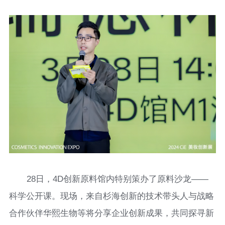
28日，4D创新原料馆内特别策办了原料沙龙——
科学公开课。现场，来自杉海创新的技术带头人与战略
合作伙伴华熙生物等将分享企业创新成果，共同探寻新