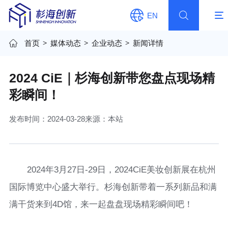
EN
首页
>
媒体动态
>
企业动态
>
新闻详情
2024 CiE｜杉海创新带您盘点现场精
彩瞬间！
发布时间：2024-03-28
来源：本站
2024年3月27日-29日，2024CiE美妆创新展在杭州
国际博览中心盛大举行。杉海创新带着一系列新品和满
满干货来到4D馆，来一起盘盘现场精彩瞬间吧！